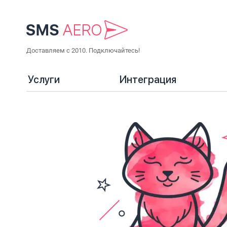
Доставляем с 2010. Подключайтесь!
Услуги
Интеграция